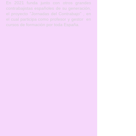
En 2021 funda junto con otros grandes
contrabajistas españoles de su generación,
el proyecto "Jornadas del Contrabajo" , en
el cual participa como profesor y gestor en
cursos de formación por toda España.